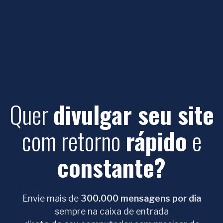
Quer
divulgar seu site
com retorno
rápido
e
constante?
Envie mais de
300.000 mensagens por dia
sempre na caixa de entrada