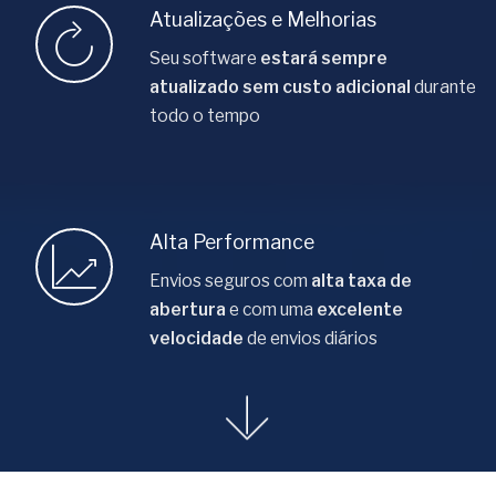
Atualizações e Melhorias
Seu software
estará sempre
atualizado sem custo adicional
durante
todo o tempo
Alta Performance
Envios seguros com
alta taxa de
abertura
e com uma
excelente
velocidade
de envios diários